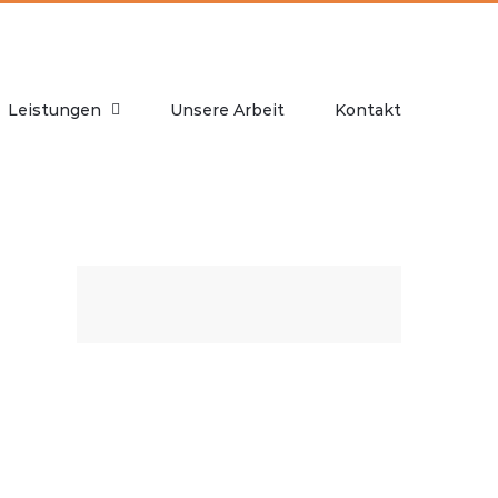
Leistungen
Unsere Arbeit
Kontakt