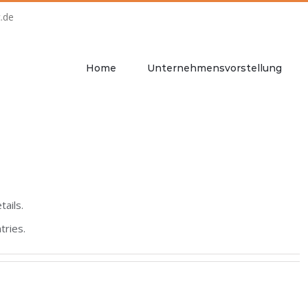
.de
Home
Unternehmensvorstellung
tails.
tries.