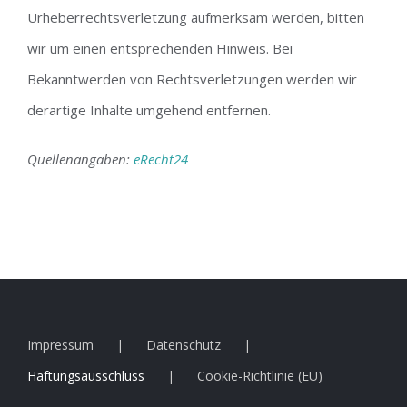
Urheberrechtsverletzung aufmerksam werden, bitten
wir um einen entsprechenden Hinweis. Bei
Bekanntwerden von Rechtsverletzungen werden wir
derartige Inhalte umgehend entfernen.
Quellenangaben:
eRecht24
Impressum
Datenschutz
Haftungsausschluss
Cookie-Richtlinie (EU)