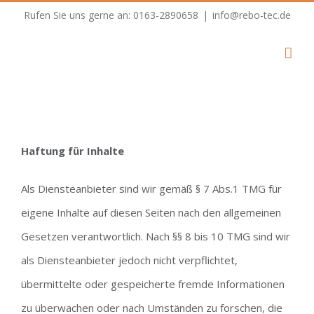
Skip
Rufen Sie uns gerne an: 0163-2890658
|
info@rebo-tec.de
to
content
Haftung für Inhalte
Als Diensteanbieter sind wir gemäß § 7 Abs.1 TMG für
eigene Inhalte auf diesen Seiten nach den allgemeinen
Gesetzen verantwortlich. Nach §§ 8 bis 10 TMG sind wir
als Diensteanbieter jedoch nicht verpflichtet,
übermittelte oder gespeicherte fremde Informationen
zu überwachen oder nach Umständen zu forschen, die