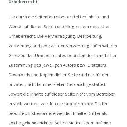
Urheberrecht
Die durch die Seitenbetreiber erstellten Inhalte und
Werke auf diesen Seiten unterliegen dem deutschen
Urheberrecht. Die Vervielfältigung, Bearbeitung,
Verbreitung und jede Art der Verwertung außerhalb der
Grenzen des Urheberrechtes bedürfen der schriftlichen
Zustimmung des jeweiligen Autors bzw. Erstellers.
Downloads und Kopien dieser Seite sind nur für den
privaten, nicht kommerziellen Gebrauch gestattet.
Soweit die Inhalte auf dieser Seite nicht vom Betreiber
erstellt wurden, werden die Urheberrechte Dritter
beachtet. Insbesondere werden Inhalte Dritter als
solche gekennzeichnet. Sollten Sie trotzdem auf eine