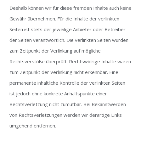
Deshalb können wir für diese fremden Inhalte auch keine
Gewähr übernehmen. Für die Inhalte der verlinkten
Seiten ist stets der jeweilige Anbieter oder Betreiber
der Seiten verantwortlich. Die verlinkten Seiten wurden
zum Zeitpunkt der Verlinkung auf mögliche
Rechtsverstöße überprüft. Rechtswidrige Inhalte waren
zum Zeitpunkt der Verlinkung nicht erkennbar. Eine
permanente inhaltliche Kontrolle der verlinkten Seiten
ist jedoch ohne konkrete Anhaltspunkte einer
Rechtsverletzung nicht zumutbar. Bei Bekanntwerden
von Rechtsverletzungen werden wir derartige Links
umgehend entfernen.