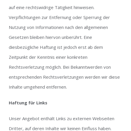
auf eine rechtswidrige Tätigkeit hinweisen.
Verpflichtungen zur Entfernung oder Sperrung der
Nutzung von Informationen nach den allgemeinen
Gesetzen bleiben hiervon unberührt. Eine
diesbezügliche Haftung ist jedoch erst ab dem
Zeitpunkt der Kenntnis einer konkreten
Rechtsverletzung möglich. Bei Bekanntwerden von
entsprechenden Rechtsverletzungen werden wir diese
Inhalte umgehend entfernen.
Haftung für Links
Unser Angebot enthält Links zu externen Webseiten
Dritter, auf deren Inhalte wir keinen Einfluss haben.