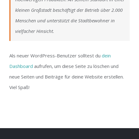
kleinen Großstadt beschäftigt der Betrieb über 2.000
Menschen und unterstützt die Stadtbewohner in
vielfacher Hinsicht.
Als neuer WordPress-Benutzer solltest du
dein
Dashboard
aufrufen, um diese Seite zu löschen und
neue Seiten und Beiträge für deine Website erstellen.
Viel Spaß!