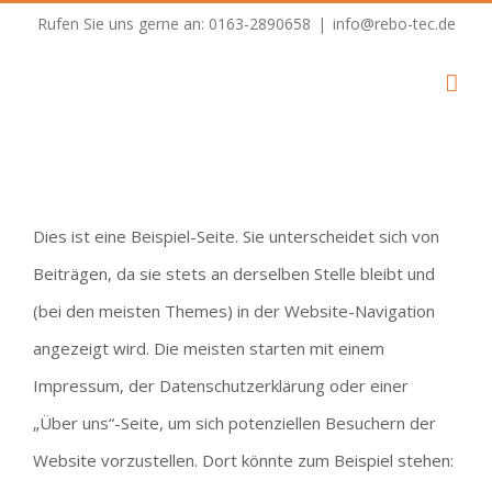
Skip
Rufen Sie uns gerne an: 0163-2890658
|
info@rebo-tec.de
to
content
Dies ist eine Beispiel-Seite. Sie unterscheidet sich von
Beiträgen, da sie stets an derselben Stelle bleibt und
(bei den meisten Themes) in der Website-Navigation
angezeigt wird. Die meisten starten mit einem
Impressum, der Datenschutzerklärung oder einer
„Über uns“-Seite, um sich potenziellen Besuchern der
Website vorzustellen. Dort könnte zum Beispiel stehen: